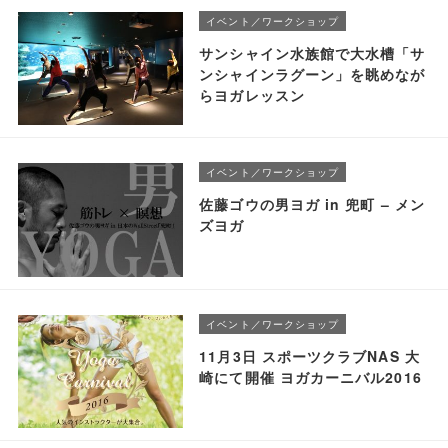
イベント／ワークショップ
サンシャイン水族館で大水槽「サ
ンシャインラグーン」を眺めなが
らヨガレッスン
イベント／ワークショップ
佐藤ゴウの男ヨガ in 兜町 – メン
ズヨガ
イベント／ワークショップ
11月3日 スポーツクラブNAS 大
崎にて開催 ヨガカーニバル2016