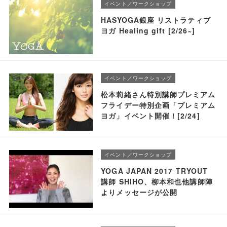
イベント／ワークショップ
HASYOGA銀座 リストラティブ
ヨガ Healing gift [2/26~]
イベント／ワークショップ
松本莉緒さん特別講師プレミアム
フライデー特別企画「プレミアム
ヨガ」イベント開催！[2/24]
イベント／ワークショップ
YOGA JAPAN 2017 TRYOUT
講師 SHIHO、柳本和也他講師陣
よりメッセージが公開