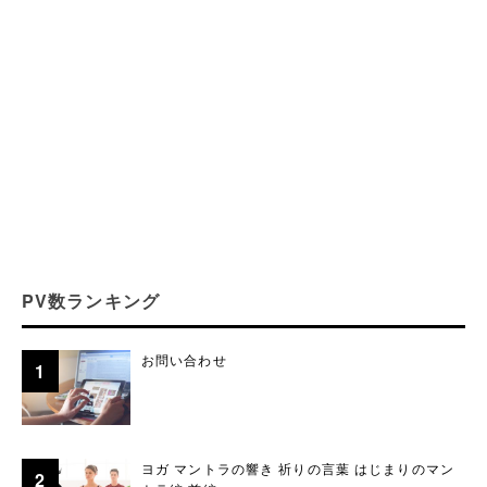
PV数ランキング
お問い合わせ
ヨガ マントラの響き 祈りの言葉 はじまりのマン