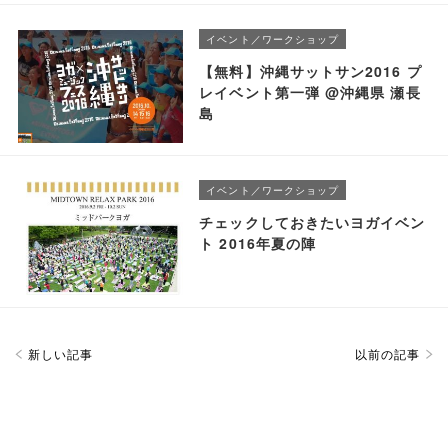
イベント／ワークショップ
【無料】沖縄サットサン2016 プ
レイベント第一弾 @沖縄県 瀬長
島
イベント／ワークショップ
チェックしておきたいヨガイベン
ト 2016年夏の陣
新しい記事
以前の記事