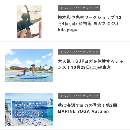
イベント／ワークショップ
柳本和也先生ワークショップ 12
月4日(日) ＠福岡 ヨガスタジオ
hibiyoga
イベント／ワークショップ
大人気！SUPヨガを体験するチャ
ンス！10月29日(土)@東京
イベント／ワークショップ
秋は海辺でヨガの季節！第2回
MARINE YOGA Autumn