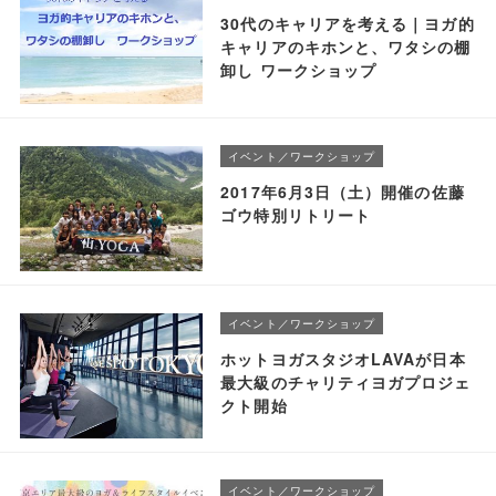
30代のキャリアを考える｜ヨガ的
キャリアのキホンと、ワタシの棚
卸し ワークショップ
イベント／ワークショップ
2017年6月3日（土）開催の佐藤
ゴウ特別リトリート
イベント／ワークショップ
ホットヨガスタジオLAVAが日本
最大級のチャリティヨガプロジェ
クト開始
イベント／ワークショップ