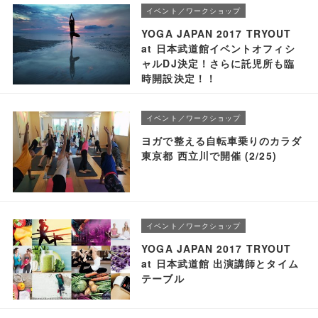
イベント／ワークショップ
YOGA JAPAN 2017 TRYOUT
at 日本武道館イベントオフィシ
ャルDJ決定！さらに託児所も臨
時開設決定！！
イベント／ワークショップ
ヨガで整える自転車乗りのカラダ
東京都 西立川で開催 (2/25)
イベント／ワークショップ
YOGA JAPAN 2017 TRYOUT
at 日本武道館 出演講師とタイム
テーブル