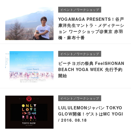
イベント／ワークショップ
YOGAMAGA PRESENTS！谷戸
康洋先生マントラ・メディテーシ
ョン ワークショップ@東京 赤羽
橋・麻布十番
イベント／ワークショップ
ビーチヨガの祭典 FeelSHONAN
BEACH YOGA WEEK 先行予約
開始
イベント／ワークショップ
LULULEMONジャパン TOKYO
GLOW開催！ゲストはMC YOGI
/ 2016. 08.18