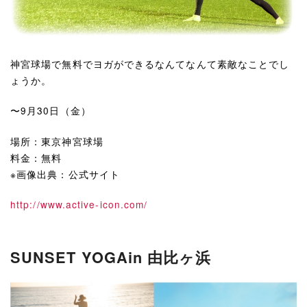
神宮球場で無料でヨガができるなんてなんて素敵なことでし
ょうか。
〜9月30日（金）
場所：東京神宮球場
料金：無料
※画像出典：公式サイト
http://www.active-icon.com/
SUNSET YOGAin 由比ヶ浜