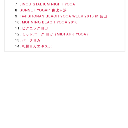
JINGU STADIUM NIGHT YOGA
SUNSET YOGAin 由比ヶ浜
FeelSHONAN BEACH YOGA WEEK 2016 in 葉山
MORNING BEACH YOGA 2016
ピクニックヨガ
ミッドパーク ヨガ（MIDPARK YOGA）
パークヨガ
札幌ヨガエキスポ