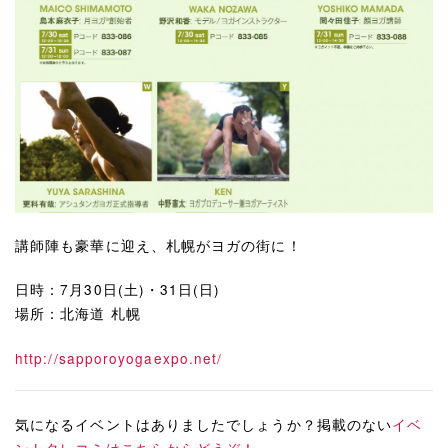
講師陣も豪華に迎え、札幌がヨガの街に！
日時：7月30日(土)・31日(日)
場所：北海道 札幌
http://sapporoyogaexpo.net/
気になるイベントはありましたでしょうか？掲載のない
イベ