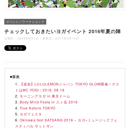
イベント／ワークショップ
チェックしておきたいヨガイベント 2016年夏の陣
公開日 :
2016年8月1日
/ 更新日 :
2017年2月15日
■目次
【追加】LULULEMONジャパン TOKYO GLOW開催！ゲス
トはMC YOGI / 2016. 08.18
モーニングヨガ in 東京ドーム
Body Mind Festa in 八ヶ岳 2016
True Nature TOKYO
ヨガフェスタ
Okinawa fest SATSANG 2016 – ヨガ×ミュージックフェ
スティバル サットサン