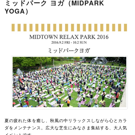
ミッドパーク ヨガ（MIDPARK
YOGA）
夏の疲れた体を癒し、秋風の中リラックスしながら心とカラ
ダをメンテナンス。広大な芝生にみなさま集結する、大人気
イベントです。