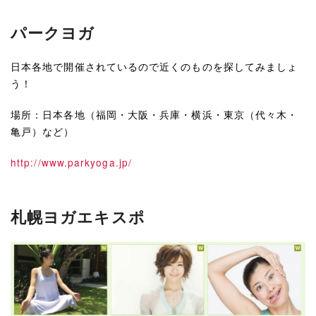
パークヨガ
日本各地で開催されているので近くのものを探してみましょ
う！
場所：日本各地（福岡・大阪・兵庫・横浜・東京（代々木・
亀戸）など）
http://www.parkyoga.jp/
札幌ヨガエキスポ