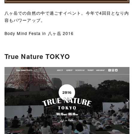
八ヶ岳での自然の中で過ごすイベント。今年で4回目となり内
容もパワーアップ。
Body Mind Festa in 八ヶ岳 2016
True Nature TOKYO