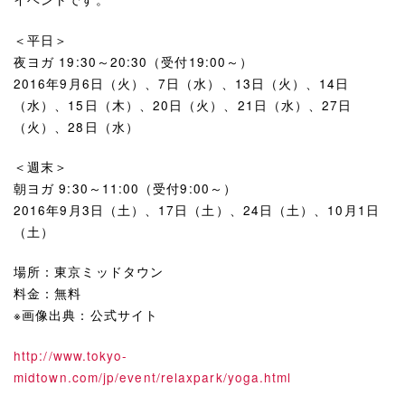
＜平日＞
夜ヨガ 19:30～20:30（受付19:00～）
2016年9月6日（火）、7日（水）、13日（火）、14日
（水）、15日（木）、20日（火）、21日（水）、27日
（火）、28日（水）
＜週末＞
朝ヨガ 9:30～11:00（受付9:00～）
2016年9月3日（土）、17日（土）、24日（土）、10月1日
（土）
場所：東京ミッドタウン
料金：無料
※画像出典：公式サイト
http://www.tokyo-
midtown.com/jp/event/relaxpark/yoga.html