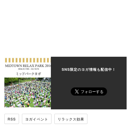
SNS限定のヨガ情報も配信中！
RSS
ヨガイベント
リラックス効果