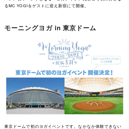
るMC YOGIをゲストに迎え新宿にて開催。
モーニングヨガ in 東京ドーム
東京ドームで初のヨガイベントです。なかなか体験できない