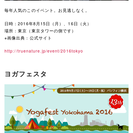
毎年人気のこのイベント。お見逃しなく。
日時：2016年8月15日（月）、16日（火）
場所：東京（東京タワーの側です）
※画像出典：公式サイト
http://truenature.jp/event/2016tokyo
ヨガフェスタ