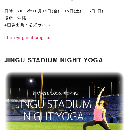
日時：2016年10月14日(金)・15日(土)・16日(日)
場所：沖縄
※画像出典：公式サイト
http://yogasatsang.jp/
JINGU STADIUM NIGHT YOGA