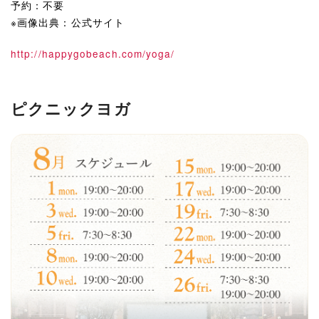
予約：不要
※画像出典：公式サイト
http://happygobeach.com/yoga/
ピクニックヨガ