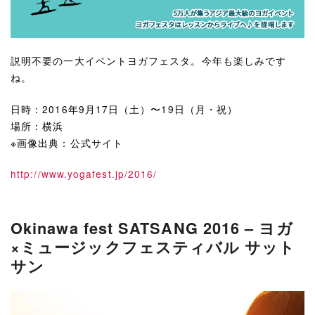
説明不要の一大イベントヨガフェスタ。今年も楽しみです
ね。
日時：2016年9月17日（土）〜19日（月・祝）
場所：横浜
※画像出典：公式サイト
http://www.yogafest.jp/2016/
Okinawa fest SATSANG 2016 – ヨガ
×ミュージックフェスティバル サット
サン