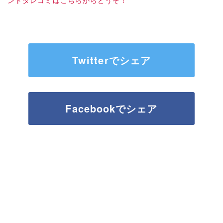
ントタレコミはこちらからどうぞ！
Twitterでシェア
Facebookでシェア