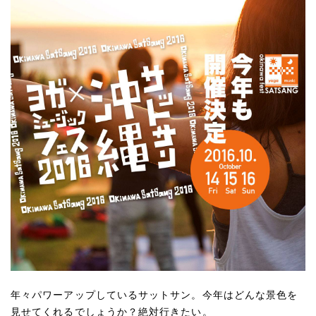
年々パワーアップしているサットサン。今年はどんな景色を
見せてくれるでしょうか？絶対行きたい。