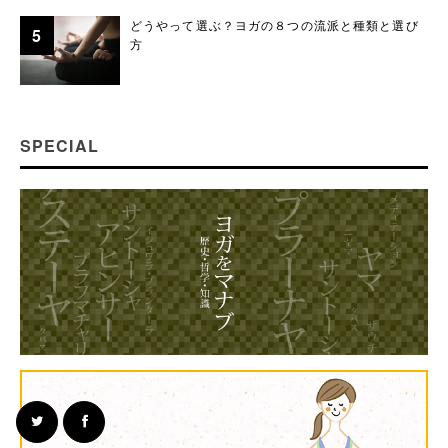
どうやって選ぶ？ヨガの８つの流派と種類と選び
方
SPECIAL