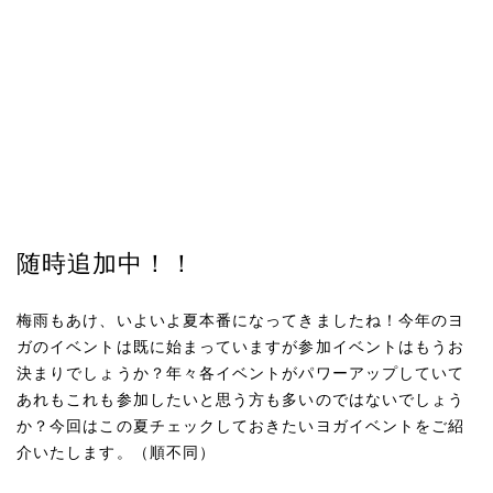
随時追加中！！
梅雨もあけ、いよいよ夏本番になってきましたね！今年のヨ
ガのイベントは既に始まっていますが参加イベントはもうお
決まりでしょうか？年々各イベントがパワーアップしていて
あれもこれも参加したいと思う方も多いのではないでしょう
か？今回はこの夏チェックしておきたいヨガイベントをご紹
介いたします。（順不同）