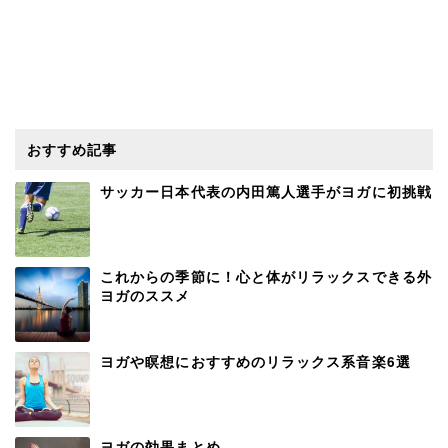
おすすめ記事
サッカー日本代表の内田篤人選手がヨガに初挑戦
これからの季節に！心と体がリラックスできる外
ヨガのススメ
ヨガや瞑想におすすめのリラックス系音楽6選
ヨガの効果まとめ