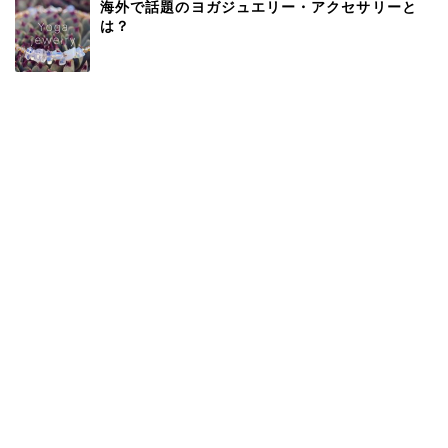
海外で話題のヨガジュエリー・アクセサリーと
は？