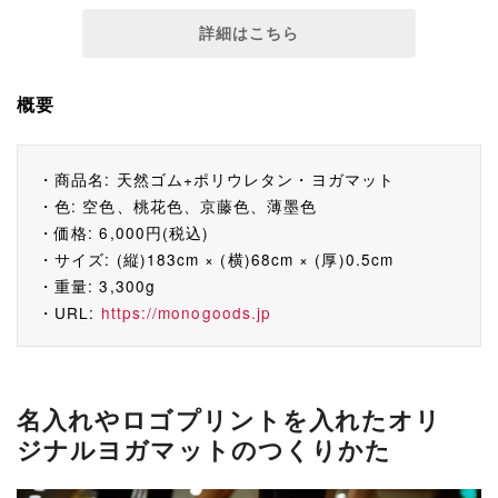
詳細はこちら
概要
・商品名: 天然ゴム+ポリウレタン・ヨガマット
・色: 空色、桃花色、京藤色、薄墨色
・価格: 6,000円(税込)
・サイズ: (縦)183cm × (横)68cm × (厚)0.5cm
・重量: 3,300g
・URL:
https://monogoods.jp
名入れやロゴプリントを入れたオリ
ジナルヨガマットのつくりかた