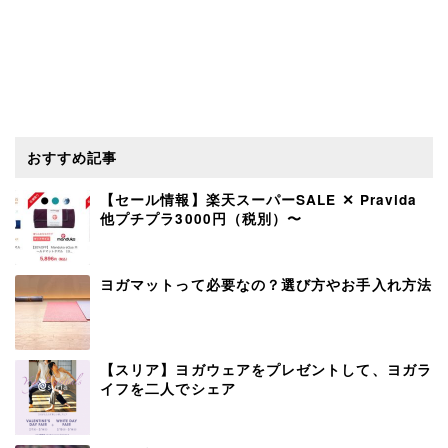
おすすめ記事
【セール情報】楽天スーパーSALE ✕ Pravida
他プチプラ3000円（税別）〜
ヨガマットって必要なの？選び方やお手入れ方法
【スリア】ヨガウェアをプレゼントして、ヨガラ
イフを二人でシェア