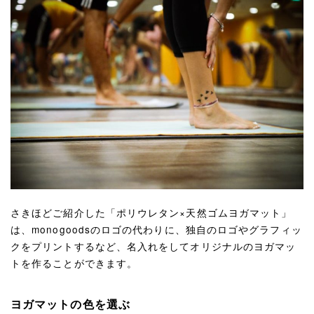
さきほどご紹介した「ポリウレタン×天然ゴムヨガマット」
は、monogoodsのロゴの代わりに、独自のロゴやグラフィッ
クをプリントするなど、名入れをしてオリジナルのヨガマッ
トを作ることができます。
ヨガマットの色を選ぶ