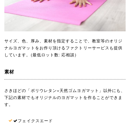
サイズ、色、厚み、素材を指定することで、教室等のオリジ
ナルヨガマットをお作り頂けるファクトリーサービスも提供
しています。(最低ロット数: 応相談)
素材
さきほどの「ポリウレタン×天然ゴムヨガマット」以外にも、
下記の素材でもオリジナルのヨガマットを作ることができま
す。
フェイクスエード