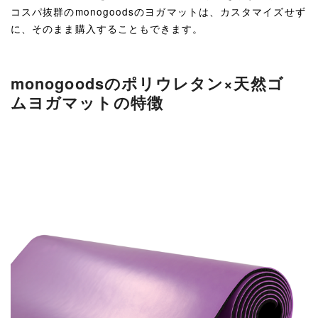
コスパ抜群のmonogoodsのヨガマットは、カスタマイズせず
に、そのまま購入することもできます。
monogoodsのポリウレタン×天然ゴ
ムヨガマットの特徴