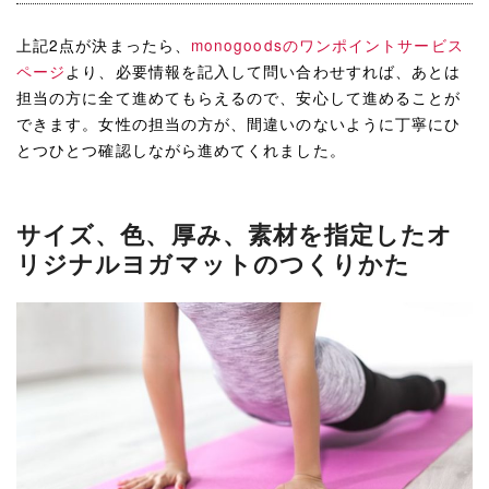
上記2点が決まったら、
monogoodsのワンポイントサービス
ページ
より、必要情報を記入して問い合わせすれば、あとは
担当の方に全て進めてもらえるので、安心して進めることが
できます。女性の担当の方が、間違いのないように丁寧にひ
とつひとつ確認しながら進めてくれました。
サイズ、色、厚み、素材を指定したオ
リジナルヨガマットのつくりかた