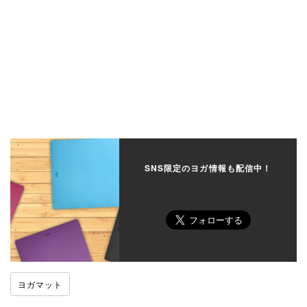
SNS限定のヨガ情報も配信中！
ヨガマット