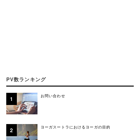
PV数ランキング
お問い合わせ
ヨーガスートラにおけるヨーガの目的