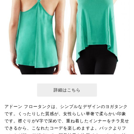
詳細はこちら
アドーン フロータンクは、シンプルなデザインのヨガタンク
です。くったりした質感が、女性らしい華奢で柔らかい印象
です。襟ぐりがV字で深めで、重ね着したインナーをチラ見せ
できるから、こなれたコーデを楽しめますよ。バックよりフ