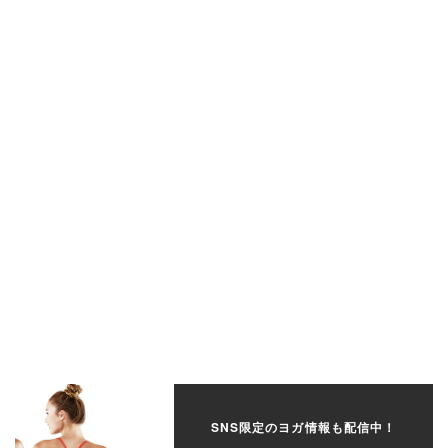
SNS限定のヨガ情報も配信中！