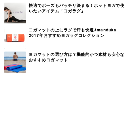
快適でポーズもバッチリ決まる！ホットヨガで使
いたいアイテム「ヨガラグ」
ヨガマットの上にラグで汗も快適♪manduka
2017年おすすめヨガラグコレクション
ヨガマットの選び方は？機能的かつ素材も安心な
おすすめヨガマット