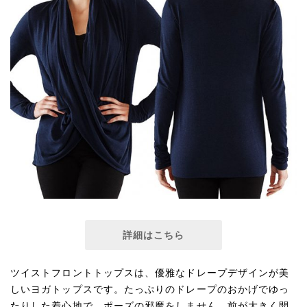
詳細はこちら
ツイストフロントトップスは、優雅なドレープデザインが美
しいヨガトップスです。たっぷりのドレープのおかげでゆっ
たりした着心地で、ポーズの邪魔をしません。前が大きく開