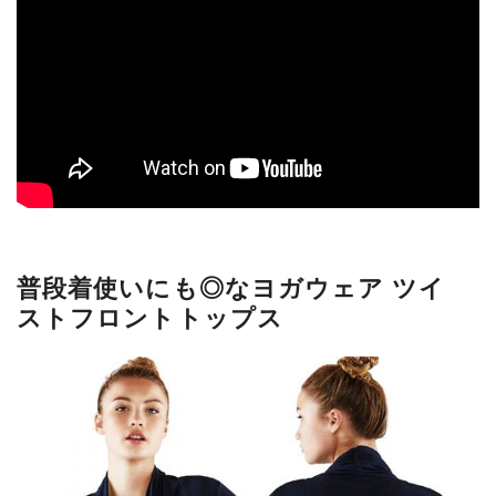
普段着使いにも◎なヨガウェア ツイ
ストフロントトップス