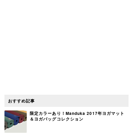
おすすめ記事
限定カラーあり！Manduka 2017年ヨガマット
＆ヨガバッグコレクション