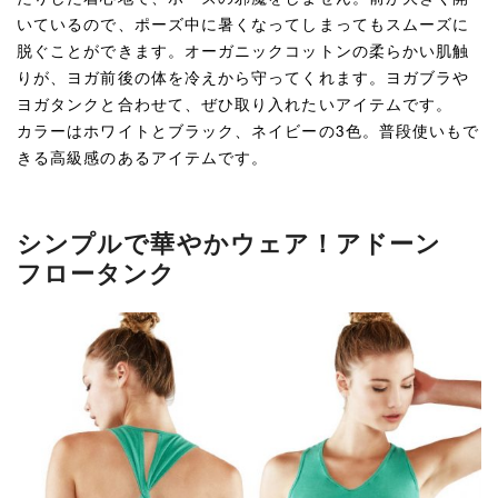
いているので、ポーズ中に暑くなってしまってもスムーズに
脱ぐことができます。オーガニックコットンの柔らかい肌触
りが、ヨガ前後の体を冷えから守ってくれます。ヨガブラや
ヨガタンクと合わせて、ぜひ取り入れたいアイテムです。
カラーはホワイトとブラック、ネイビーの3色。普段使いもで
きる高級感のあるアイテムです。
シンプルで華やかウェア！アドーン
フロータンク