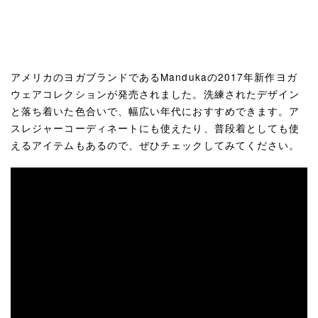
アメリカのヨガブランドであるMandukaの2017年新作ヨガ
ウェアコレクションが発売されました。洗練されたデザイン
と落ち着いた色合いで、幅広い年代におすすめできます。ア
スレジャーコーディネートにも使えたり、普段着としても使
えるアイテムもあるので、ぜひチェックしてみてください。