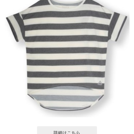
詳細はこちら