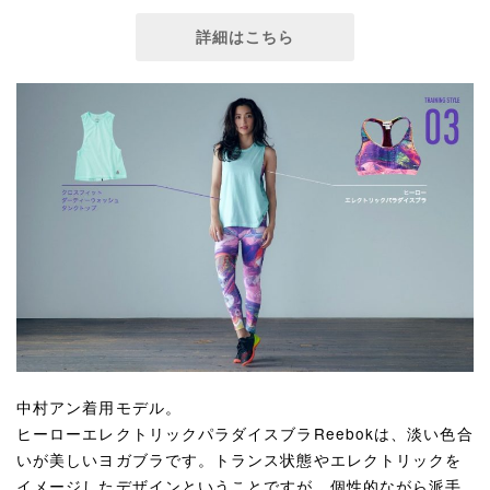
詳細はこちら
中村アン着用モデル。
ヒーローエレクトリックパラダイスブラReebokは、淡い色合
いが美しいヨガブラです。トランス状態やエレクトリックを
イメージしたデザインということですが、個性的ながら派手