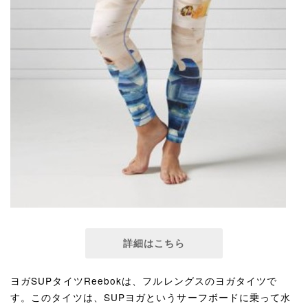
詳細はこちら
ヨガSUPタイツReebokは、フルレングスのヨガタイツで
す。このタイツは、SUPヨガというサーフボードに乗って水