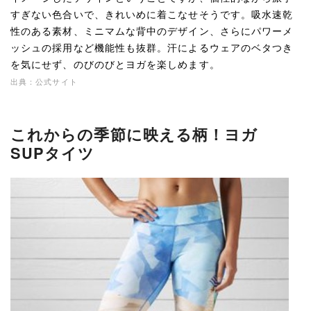
すぎない色合いで、きれいめに着こなせそうです。吸水速乾
性のある素材、ミニマムな背中のデザイン、さらにパワーメ
ッシュの採用など機能性も抜群。汗によるウェアのベタつき
を気にせず、のびのびとヨガを楽しめます。
出典：公式サイト
これからの季節に映える柄！ヨガ
SUPタイツ