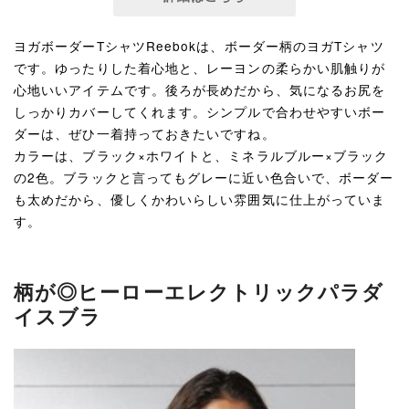
ヨガボーダーTシャツReebokは、ボーダー柄のヨガTシャツ
です。ゆったりした着心地と、レーヨンの柔らかい肌触りが
心地いいアイテムです。後ろが長めだから、気になるお尻を
しっかりカバーしてくれます。シンプルで合わせやすいボー
ダーは、ぜひ一着持っておきたいですね。
カラーは、ブラック×ホワイトと、ミネラルブルー×ブラック
の2色。ブラックと言ってもグレーに近い色合いで、ボーダー
も太めだから、優しくかわいらしい雰囲気に仕上がっていま
す。
柄が◎ヒーローエレクトリックパラダ
イスブラ