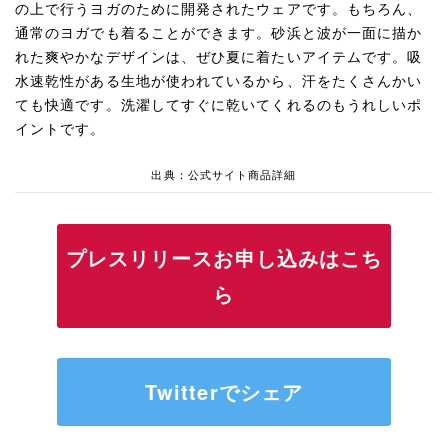
の上で行うヨガのために開発されたウェアです。もちろん、
通常のヨガでも着ることができます。砂浜と波が一面に描か
れた爽やかなデザインは、ぜひ夏に着たいアイテムです。吸
水速乾性がある生地が使われているから、汗をたくさんかい
ても快適です。洗濯してすぐに乾いてくれるのもうれしいポ
イントです。
出典：公式サイト商品詳細
プレスリリースお申し込みはこち
ら
Twitterでシェア