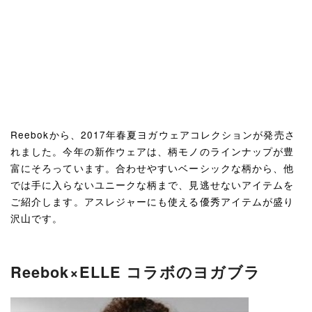
Reebokから、2017年春夏ヨガウェアコレクションが発売さ
れました。今年の新作ウェアは、柄モノのラインナップが豊
富にそろっています。合わせやすいベーシックな柄から、他
では手に入らないユニークな柄まで、見逃せないアイテムを
ご紹介します。アスレジャーにも使える優秀アイテムが盛り
沢山です。
Reebok×ELLE コラボのヨガブラ