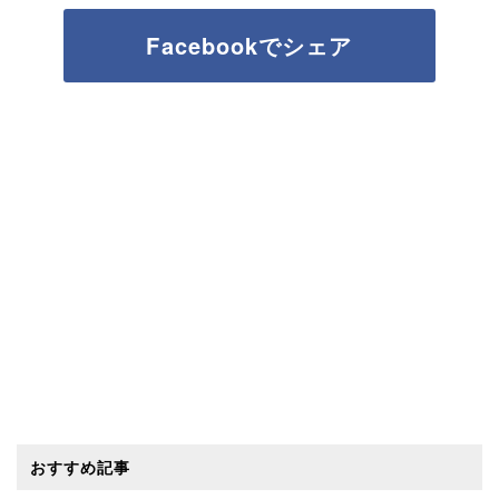
Facebookでシェア
おすすめ記事