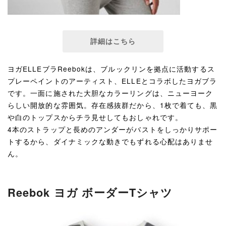
詳細はこちら
ヨガELLEブラReebokは、ブルックリンを拠点に活動するス
プレーペイントのアーティスト、ELLEとコラボしたヨガブラ
です。一面に施された大胆なカラーリングは、ニューヨーク
らしい開放的な雰囲気。存在感抜群だから、1枚で着ても、黒
や白のトップスからチラ見せしてもおしゃれです。
4本のストラップと長めのアンダーがバストをしっかりサポー
トするから、ダイナミックな動きでもずれる心配はありませ
ん。
Reebok ヨガ ボーダーTシャツ