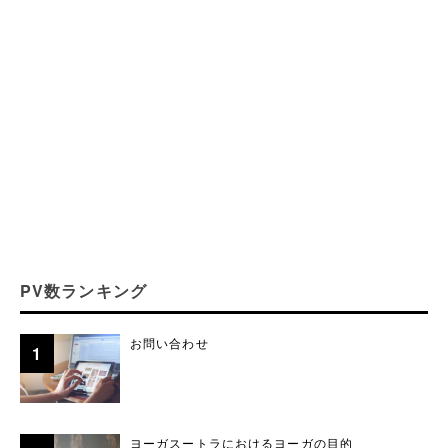
PV数ランキング
お問い合わせ
ヨーガスートラにおけるヨーガの目的