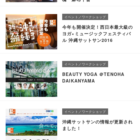
イベント／ワークショップ
今年も開催決定！西日本最大級の
ヨガ×ミュージックフェスティバ
ル 沖縄サットサン2016
イベント／ワークショップ
BEAUTY YOGA ＠TENOHA
DAIKANYAMA
イベント／ワークショップ
沖縄サットサンの情報が更新され
ました！