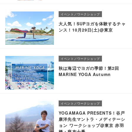
イベント／ワークショップ
大人気！SUPヨガを体験するチャ
ンス！10月29日(土)@東京
イベント／ワークショップ
秋は海辺でヨガの季節！第2回
MARINE YOGA Autumn
イベント／ワークショップ
YOGAMAGA PRESENTS！谷戸
康洋先生マントラ・メディテーシ
ョン ワークショップ@東京 赤羽
橋・麻布十番