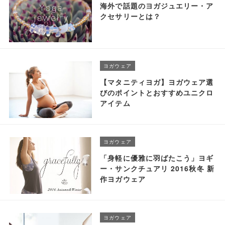
海外で話題のヨガジュエリー・ア
クセサリーとは？
ヨガウェア
【マタニティヨガ】ヨガウェア選
びのポイントとおすすめユニクロ
アイテム
ヨガウェア
「身軽に優雅に羽ばたこう」ヨギ
ー・サンクチュアリ 2016秋冬 新
作ヨガウェア
ヨガウェア