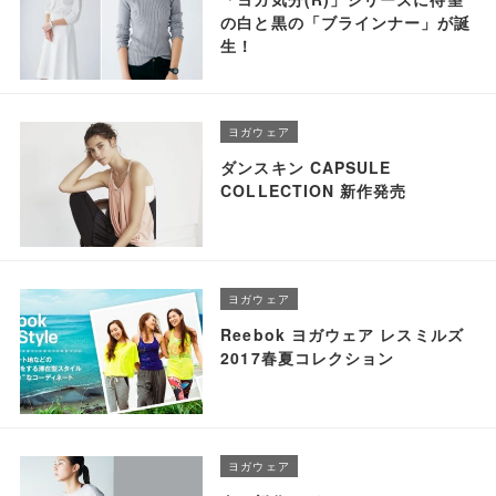
の白と黒の「ブラインナー」が誕
生！
ヨガウェア
ダンスキン CAPSULE
COLLECTION 新作発売
ヨガウェア
Reebok ヨガウェア レスミルズ
2017春夏コレクション
ヨガウェア