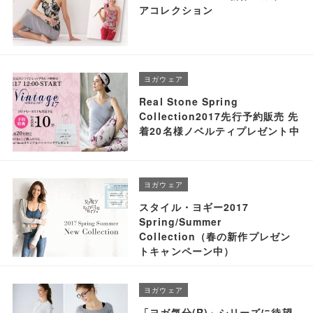
アコレクション
ヨガウェア
Real Stone Spring
Collection2017先行予約販売 先
着20名様ノベルティプレゼント中
ヨガウェア
スタイル・ヨギー2017
Spring/Summer
Collection（春の新作プレゼン
トキャンペーン中）
ヨガウェア
「ヨガ気分(R)」シリーズに待望