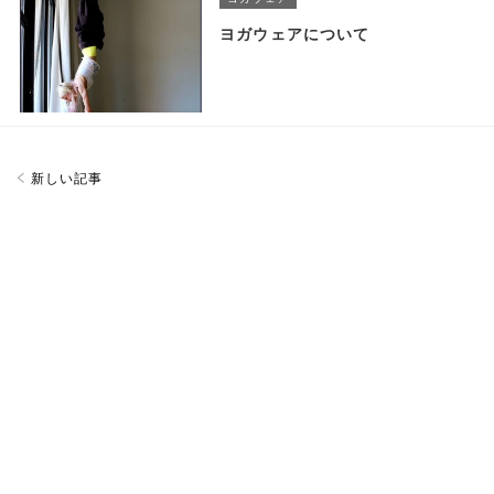
ヨガウェアについて
新しい記事