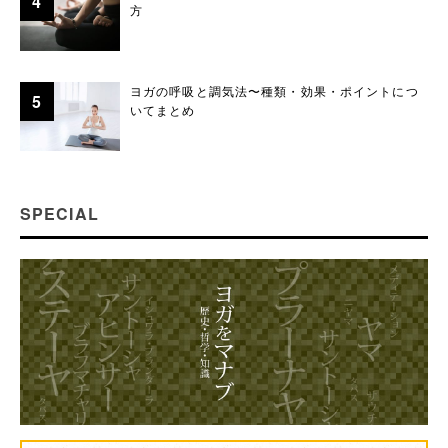
方
ヨガの呼吸と調気法〜種類・効果・ポイントにつ
いてまとめ
SPECIAL