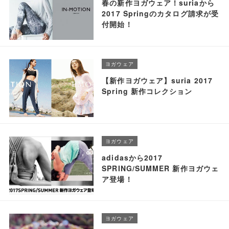
春の新作ヨガウェア！suriaから
2017 Springのカタログ請求が受
付開始！
ヨガウェア
【新作ヨガウェア】suria 2017
Spring 新作コレクション
ヨガウェア
adidasから2017
SPRING/SUMMER 新作ヨガウェ
ア登場！
ヨガウェア