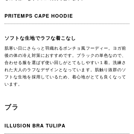
PRITEMPS CAPE HOODIE
ソフトな生地でラフな着こなし
肌寒い日にさらっと羽織れるポンチョ風フーディー。ヨガ前
後の体の冷え対策におすすめです。ブラックの単色なので、
合わせる服を選ばず使い回しがとてもしやすい１着。洗練さ
れた大人のラフなデザインとなっています。肌触り抜群のソ
フトな生地を採用しているため、着心地がとても良くなって
います。
ブラ
ILLUSION BRA TULIPA