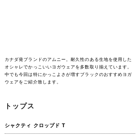
カナダ発ブランドのアムニー。耐久性のある生地を使用した
オシャレでかっこいいヨガウェアを多数取り揃えています。
中でも今回は特にかっこよさが増すブラックのおすすめヨガ
ウェアをご紹介致します。
トップス
シャクティ クロップド T