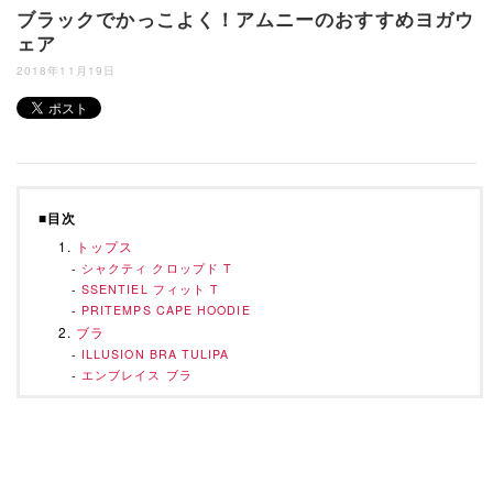
ブラックでかっこよく！アムニーのおすすめヨガウ
ェア
2018年11月19日
■目次
トップス
シャクティ クロップド T
SSENTIEL フィット T
PRITEMPS CAPE HOODIE
ブラ
ILLUSION BRA TULIPA
エンブレイス ブラ