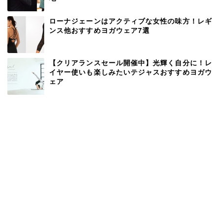
ローナジェーンはアクティブな女性の味方！レギ
ンス他おすすめヨガウェア7選
【クリアランスセール開催中】光輝く自分に！レ
イヤー使いも楽しみたいテジャスおすすめヨガウ
ェア