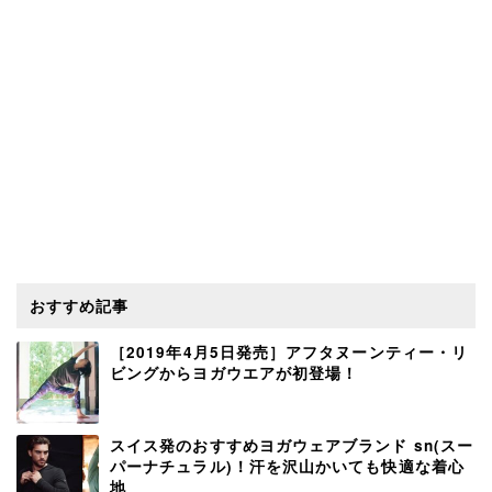
おすすめ記事
［2019年4月5日発売］アフタヌーンティー・リ
ビングからヨガウエアが初登場！
スイス発のおすすめヨガウェアブランド sn(スー
パーナチュラル)！汗を沢山かいても快適な着心
地