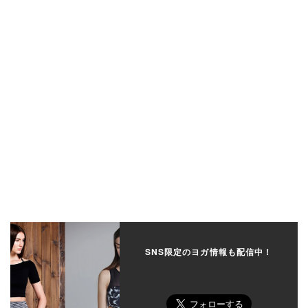
SNS限定のヨガ情報も配信中！