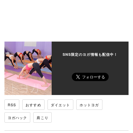
SNS限定のヨガ情報も配信中！
RSS
おすすめ
ダイエット
ホットヨガ
ヨガハック
肩こり