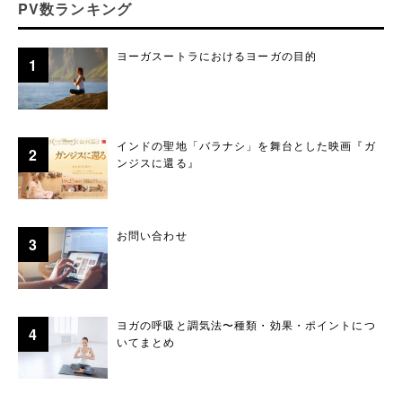
PV数ランキング
ヨーガスートラにおけるヨーガの目的
インドの聖地「バラナシ」を舞台とした映画『ガ
ンジスに還る』
お問い合わせ
ヨガの呼吸と調気法〜種類・効果・ポイントにつ
いてまとめ