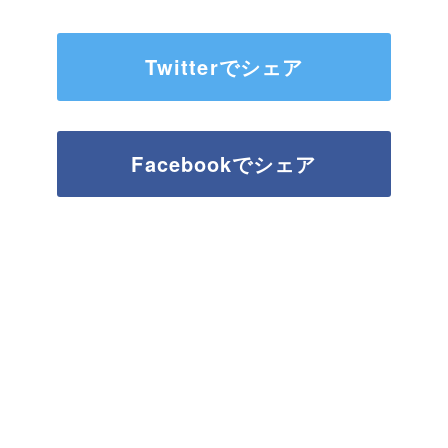
Twitterでシェア
Facebookでシェア