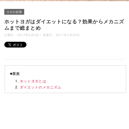
ヨガの効果
ホットヨガはダイエットになる？効果からメカニズ
ムまで総まとめ
公開日 :
2017年4月4日
/ 更新日 :
2017年4月24日
■目次
ホットヨガとは
ダイエットのメカニズム