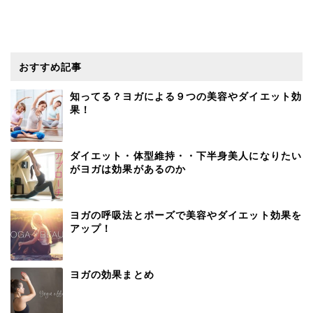
おすすめ記事
知ってる？ヨガによる９つの美容やダイエット効
果！
ダイエット・体型維持・・下半身美人になりたい
がヨガは効果があるのか
ヨガの呼吸法とポーズで美容やダイエット効果を
アップ！
ヨガの効果まとめ