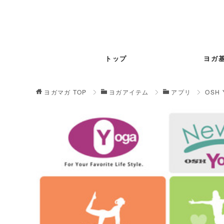
トップ
ヨガ
ヨガマガ
TOP
ヨガアイテム
アプリ
OSH