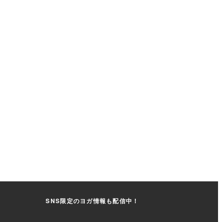
SNS限定のヨガ情報も配信中！