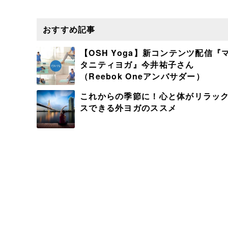
おすすめ記事
【OSH Yoga】新コンテンツ配信『
タニティヨガ』今井祐子さん
（Reebok Oneアンバサダー）
これからの季節に！心と体がリラッ
スできる外ヨガのススメ