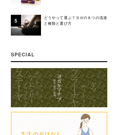
どうやって選ぶ？ヨガの８つの流派
と種類と選び方
SPECIAL