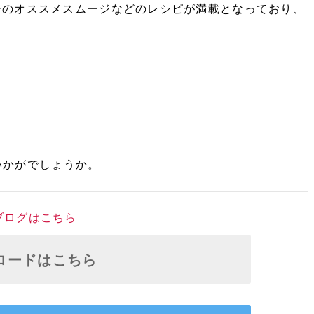
ターのオススメスムージなどのレシピが満載となっており、
いかがでしょうか。
ブログはこちら
ロードはこちら