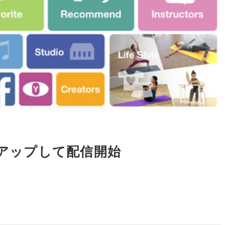
ョンアップして配信開始