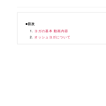
■目次
ヨガの基本 動画内容
オッシュヨガについて