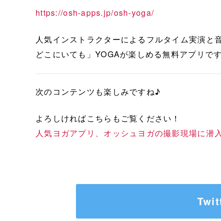
https://osh-apps.jp/osh-yoga/
人気インストラクターによるフルタイム実演と
どこにいても」YOGAが楽しめる無料アプリで
次のコンテンツも楽しみですね♪
よろしければこちらもご覧ください！
人気ヨガアプリ、オッシュヨガの撮影現場に潜
Twi