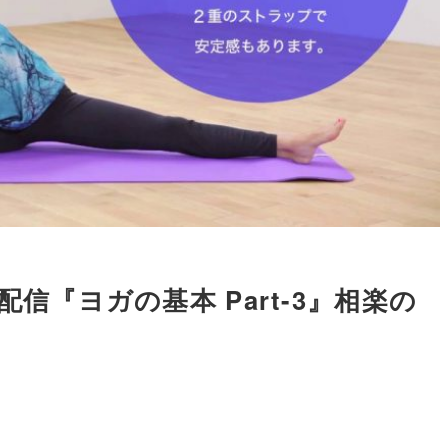
配信『ヨガの基本 Part-3』相楽の