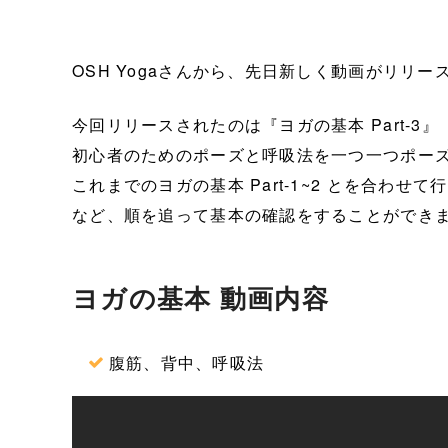
OSH Yogaさんから、先日新しく動画がリリー
今回リリースされたのは『ヨガの基本 Part-3
初心者のためのポーズと呼吸法を一つ一つポー
これまでのヨガの基本 Part-1~2 とを合わ
など、順を追って基本の確認をすることができま
ヨガの基本 動画内容
腹筋、背中、呼吸法