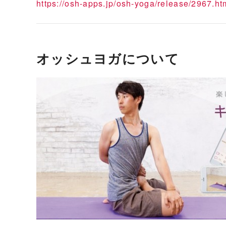
https://osh-apps.jp/osh-yoga/release/2967.ht
オッシュヨガについて