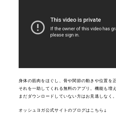
身体の筋肉をほぐし、骨や関節の動きや位置を
それを一助してくれる無料のアプリ。機能も増
まだダウンロードしていない方はお見逃しなく
オッシュヨガ公式サイトのブログはこちら↓