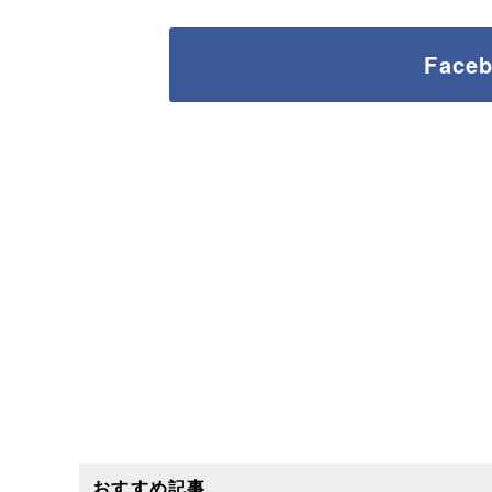
Fac
おすすめ記事