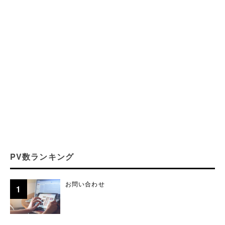
PV数ランキング
お問い合わせ