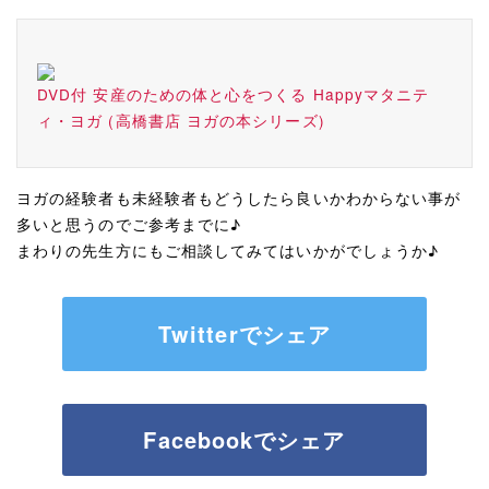
DVD付 安産のための体と心をつくる Happyマタニテ
ィ・ヨガ (高橋書店 ヨガの本シリーズ)
ヨガの経験者も未経験者もどうしたら良いかわからない事が
多いと思うのでご参考までに♪
まわりの先生方にもご相談してみてはいかがでしょうか♪
Twitterでシェア
Facebookでシェア