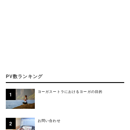
PV数ランキング
ヨーガスートラにおけるヨーガの目的
お問い合わせ