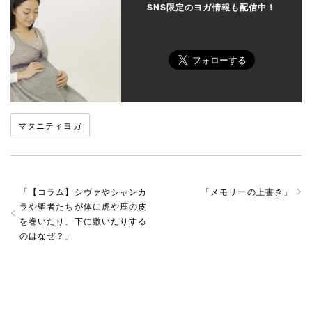
SNS限定のヨガ情報も配信中！
マタニティヨガ
「
【コラム】シヴァやシャンカ
「
メモリーの上書き
」
ラや聖者たちが体に虎や鹿の皮
を巻いたり、下に敷いたりする
のはなぜ？
」