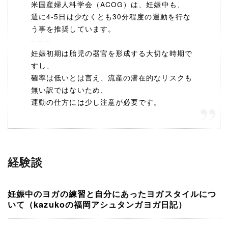
米国産婦人科学会（ACOG）は、妊娠中も、
週に4-5日は少なくとも30分程度の運動を行な
う事を推奨しています。
– – –
妊娠初期は胎児の器官を形成する大切な時期で
すし、
確率は低いとは言え、流産の潜在的なリスクも
無い訳ではないため、
運動の仕方には少し注意が必要です。
経験談
妊娠中のヨガの練習と自分にあったヨガスタイルにつ
いて（kazukoの福岡アシュタンガヨガ日記）