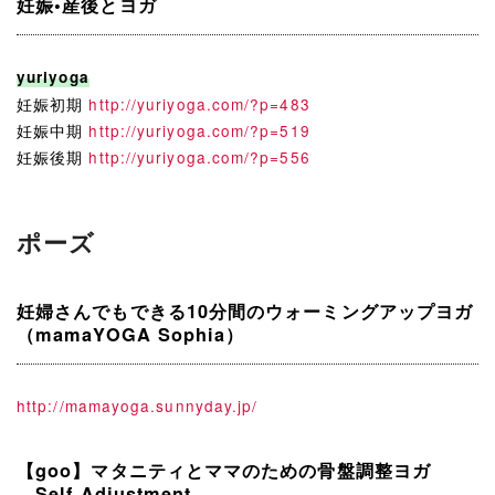
妊娠•産後とヨガ
yuriyoga
妊娠初期
http://yuriyoga.com/?p=483
妊娠中期
http://yuriyoga.com/?p=519
妊娠後期
http://yuriyoga.com/?p=556
ポーズ
妊婦さんでもできる10分間のウォーミングアップヨガ
（mamaYOGA Sophia）
http://mamayoga.sunnyday.jp/
【goo】マタニティとママのための骨盤調整ヨガ
―Self Adjustment