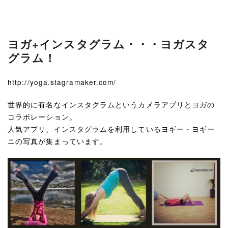
ヨガ+インスタグラム・・・ヨガスタ
グラム！
http://yoga.stagramaker.com/
世界的に有名なインスタグラムというカメラアプリとヨガの
コラボレーション。
人気アプリ、インスタグラムを利用しているヨギー・ヨギー
ニの写真が集まっています。