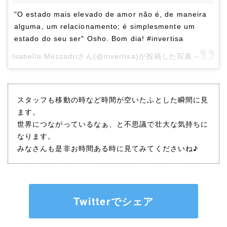
"O estado mais elevado de amor não é, de maneira
alguma, um relacionamento; é simplesmente um
estado do seu ser" Osho. Bom dia! #invertisa
Isabella Mezzadriさん(@invertisa)が投稿した写真 –
1月 1, 2015 at 2:34午前 PST
スタッフも移動の時など時間が空いたふとした瞬間に見
ます。
世界につながっているなぁ、と不思議で壮大な気持ちに
なります。
みなさんも是非お時間ある時に見てみてくださいね♪
Twitterでシェア