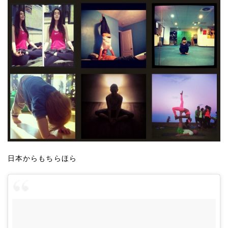
日本からもちらほら