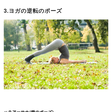
3.ヨガの逆転のポーズ
ハラアーサナ(鋤のポーズ)