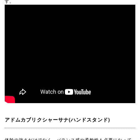
す。
アドムカブリクシャーサナ(ハンドスタンド)
体幹の強さだけでなく、バランス感や柔軟性も必要になって