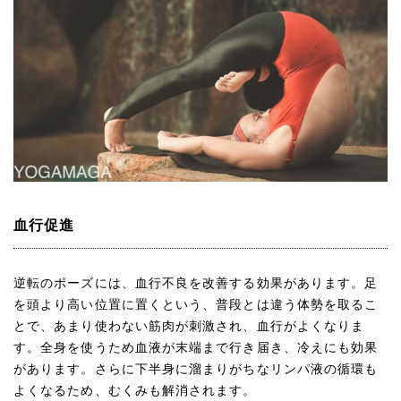
血行促進
逆転のポーズには、血行不良を改善する効果があります。足
を頭より高い位置に置くという、普段とは違う体勢を取るこ
とで、あまり使わない筋肉が刺激され、血行がよくなりま
す。全身を使うため血液が末端まで行き届き、冷えにも効果
があります。さらに下半身に溜まりがちなリンパ液の循環も
よくなるため、むくみも解消されます。