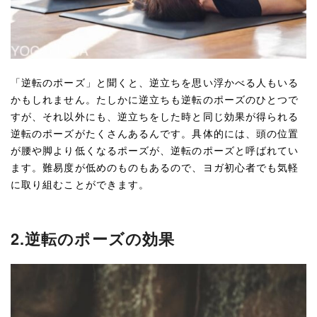
「逆転のポーズ」と聞くと、逆立ちを思い浮かべる人もいる
かもしれません。たしかに逆立ちも逆転のポーズのひとつで
すが、それ以外にも、逆立ちをした時と同じ効果が得られる
逆転のポーズがたくさんあるんです。具体的には、頭の位置
が腰や脚より低くなるポーズが、逆転のポーズと呼ばれてい
ます。難易度が低めのものもあるので、ヨガ初心者でも気軽
に取り組むことができます。
2.逆転のポーズの効果