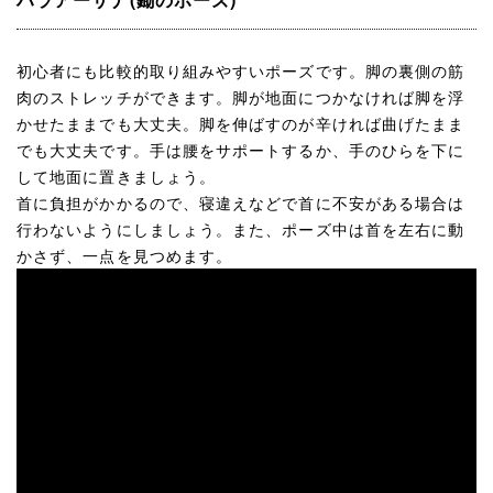
初心者にも比較的取り組みやすいポーズです。脚の裏側の筋
肉のストレッチができます。脚が地面につかなければ脚を浮
かせたままでも大丈夫。脚を伸ばすのが辛ければ曲げたまま
でも大丈夫です。手は腰をサポートするか、手のひらを下に
して地面に置きましょう。
首に負担がかかるので、寝違えなどで首に不安がある場合は
行わないようにしましょう。また、ポーズ中は首を左右に動
かさず、一点を見つめます。