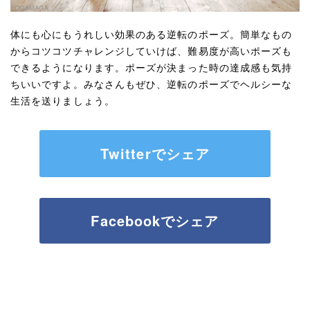
体にも心にもうれしい効果のある逆転のポーズ。簡単なもの
からコツコツチャレンジしていけば、難易度が高いポーズも
できるようになります。ポーズが決まった時の達成感も気持
ちいいですよ。みなさんもぜひ、逆転のポーズでヘルシーな
生活を送りましょう。
Twitterでシェア
Facebookでシェア