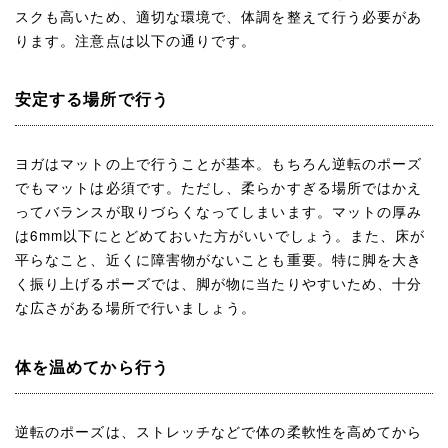
スクも高いため、適切な環境で、体調を整えて行う必要があ
ります。注意点は以下の通りです。
安定する場所で行う
ヨガはマットの上で行うことが基本。もちろん逆転のポーズ
でもマットは必須です。ただし、柔らかすぎる場所ではかえ
ってバランスが取りづらくなってしまいます。マットの厚み
は6mm以下にとどめておいた方がいいでしょう。また、床が
平らなこと、近くに障害物がないことも重要。特に脚を大き
く振り上げるポーズでは、脚が物に当たりやすいため、十分
な広さがある場所で行いましょう。
体を温めてから行う
逆転のポーズは、ストレッチなどで体の柔軟性を高めてから