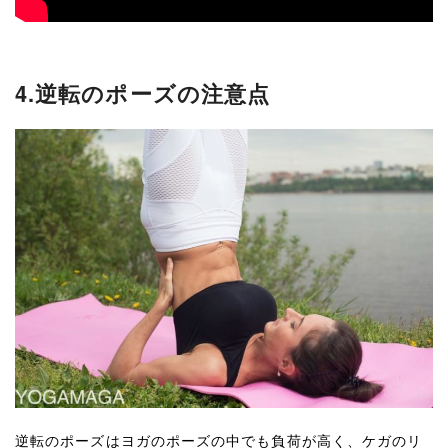
4.逆転のポーズの注意点
逆転のポーズはヨガのポーズの中でも負荷が高く、ケガのリ