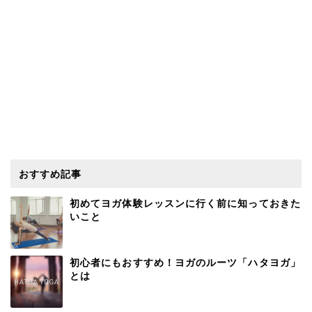
おすすめ記事
初めてヨガ体験レッスンに行く前に知っておきた
いこと
初心者にもおすすめ！ヨガのルーツ「ハタヨガ」
とは