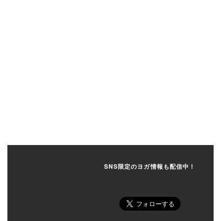
SNS限定のヨガ情報も配信中！