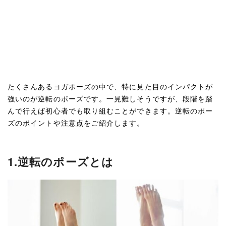
たくさんあるヨガポーズの中で、特に見た目のインパクトが
強いのが逆転のポーズです。一見難しそうですが、段階を踏
んで行えば初心者でも取り組むことができます。逆転のポー
ズのポイントや注意点をご紹介します。
1.逆転のポーズとは