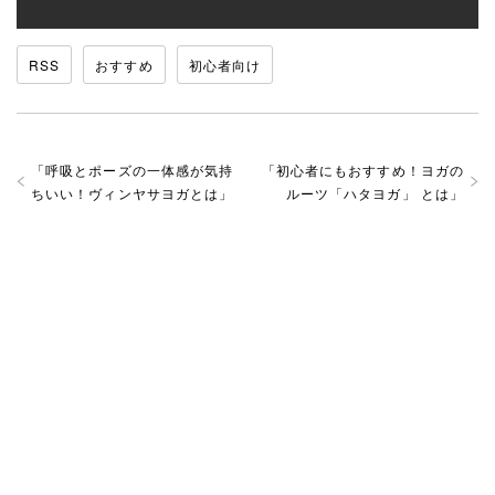
RSS
おすすめ
初心者向け
「
呼吸とポーズの一体感が気持
「
初心者にもおすすめ！ヨガの
ちいい！ヴィンヤサヨガとは
」
ルーツ「ハタヨガ」 とは
」