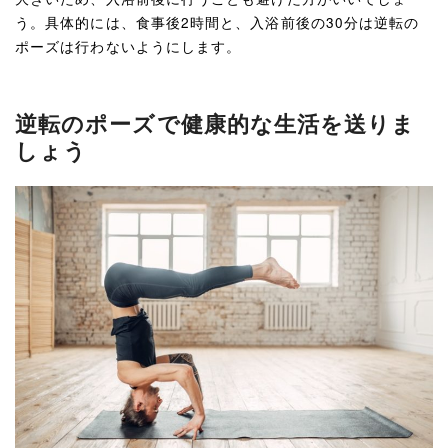
う。具体的には、食事後2時間と、入浴前後の30分は逆転の
ポーズは行わないようにします。
逆転のポーズで健康的な生活を送りま
しょう