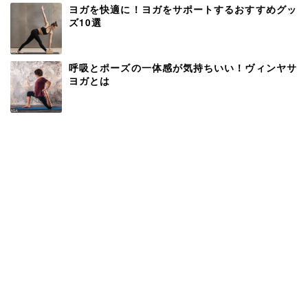
ヨガを快適に！ヨガをサポートするおすすめグッ
ズ10選
呼吸とポーズの一体感が気持ちいい！ヴィンヤサ
ヨガとは