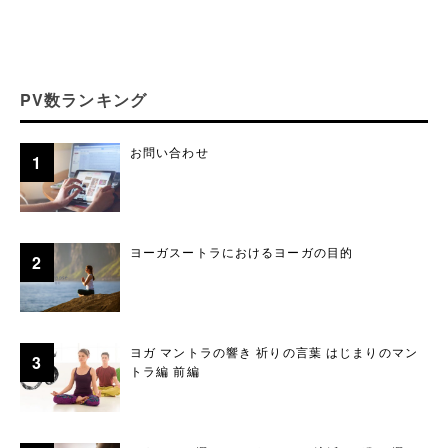
PV数ランキング
お問い合わせ
ヨーガスートラにおけるヨーガの目的
ヨガ マントラの響き 祈りの言葉 はじまりのマン
トラ編 前編