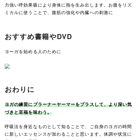
力強い呼効果吸により身体に熱を生み出します。お腹をリズ
ミカルに使うことで、腹筋の強化や内臓への刺激に
おすすめ書籍やDVD
ヨーガを始める人のために
おわりに
ヨガの練習にプラーナーヤーマーをプラスして、より深い気
づきと至福を味わう。
呼吸法を身近なものとして知ることで、ご自身のヨガの時間
に新しいエッセンスが加わることと思います。体調や状況に