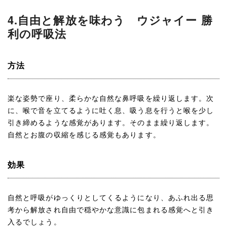
4.自由と解放を味わう ウジャイー 勝
利の呼吸法
方法
楽な姿勢で座り、柔らかな自然な鼻呼吸を繰り返します。次
に、喉で音を立てるように吐く息、吸う息を行うと喉を少し
引き締めるような感覚があります。そのまま繰り返します。
自然とお腹の収縮を感じる感覚もあります。
効果
自然と呼吸がゆっくりとしてくるようになり、あふれ出る思
考から解放され自由で穏やかな意識に包まれる感覚へと引き
入るでしょう。