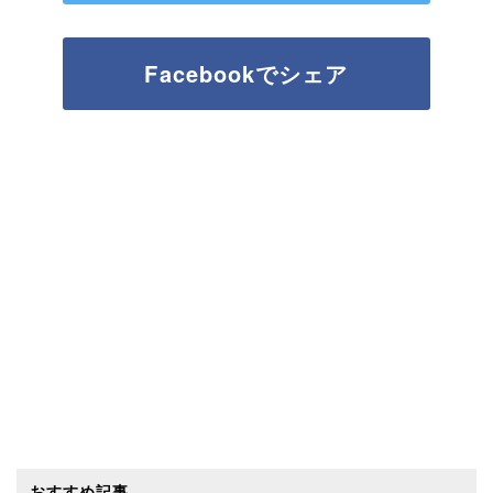
Facebookでシェア
おすすめ記事