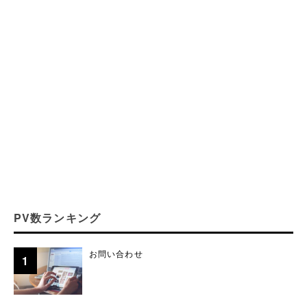
PV数ランキング
お問い合わせ