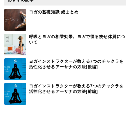
ヨガの基礎知識 総まとめ
呼吸とヨガの相乗効果。ヨガで得る瘦せ体質につ
いて
ヨガインストラクターが教える7つのチャクラを
活性化させるアーサナの方法[後編]
ヨガインストラクターが教える7つのチャクラを
活性化させるアーサナの方法[前編]