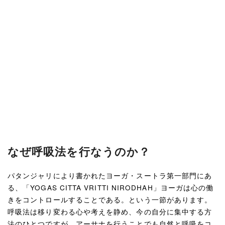
なぜ呼吸法を行なうのか？
パタンジャリにより書かれたヨーガ・スートラ第一部門にあ
る、「YOGAS CITTA VRITTI NIRODHAH」ヨーガは心の働
きをコントロールすることである。という一節があります。
呼吸法は移り変わる心や考えを静め、今の自分に集中する方
法のひとつですが、アーサナを行うことでも自然と呼吸をコ