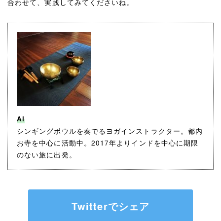
合わせて、実践してみてくださいね。
Ai
シンギングボウルを奏でるヨガインストラクター。都内
お寺を中心に活動中。2017年よりインドを中心に期限
のない旅に出発。
Twitterでシェア