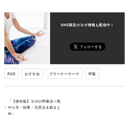
SNS限定のヨガ情報も配信中！
RSS
おすすめ
プラーナーヤーマ
呼吸
「
【保存版】ヨガの呼吸法一覧
やり方・効果・注意点を総まと
め
」