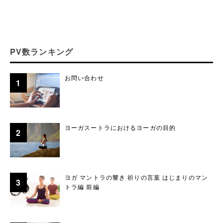
PV数ランキング
お問い合わせ
ヨーガスートラにおけるヨーガの目的
ヨガ マントラの響き 祈りの言葉 はじまりのマン
トラ編 前編