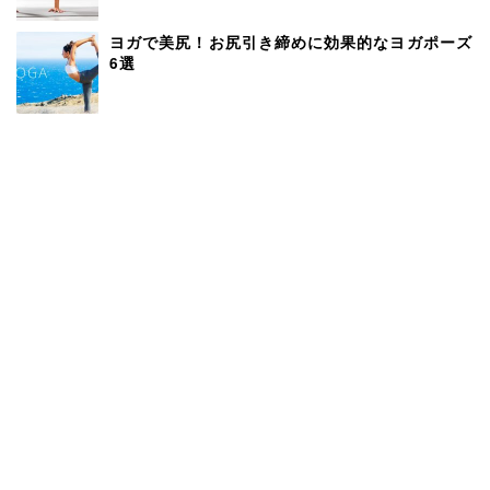
ヨガで美尻！お尻引き締めに効果的なヨガポーズ
6選