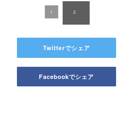
ー
ジ
:
1
2
Twitterでシェア
Facebookでシェア