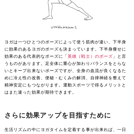
ヨガは一つひとつのポーズによって使う筋肉が違い、下半身
に効果のあるヨガのポーズも決まっています。下半身痩せに
効果のある代表的なポーズに「
英雄（戦士）のポーズ
」と言
うものがあります。足全体に重心が加わりバランスをとらな
いとキープ出来ないポーズですが、全身の血流が良くなるた
めに冷え性の改善、便秘・むくみの解消、自律神経を整えて
精神安定にもつながります。運動スポーツで得るメリットと
はまた違った効果が期待できます。
さらに効果アップを目指すために
生活リズムの中にヨガタイムを定着する事が出来れば、一日