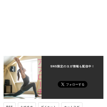
SNS限定のヨガ情報も配信中！
RSS
おすすめ
ダイエット
ホットヨガ