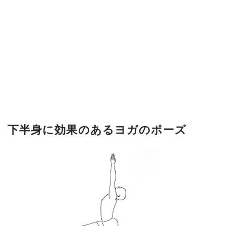
下半身に効果のあるヨガのポーズ