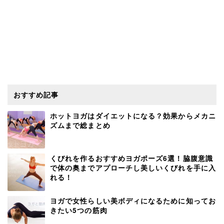
おすすめ記事
ホットヨガはダイエットになる？効果からメカニ
ズムまで総まとめ
くびれを作るおすすめヨガポーズ6選！脇腹意識
で体の奥までアプローチし美しいくびれを手に入
れる！
ヨガで女性らしい美ボディになるために知ってお
きたい5つの筋肉