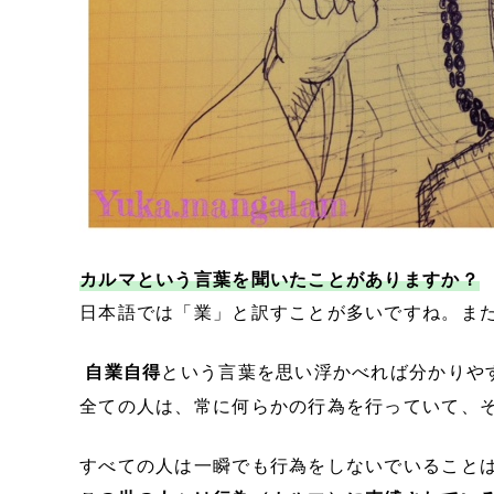
カルマという言葉を聞いたことがありますか？
日本語では「業」と訳すことが多いですね。ま
自業自得
という言葉を思い浮かべれば分かりや
全ての人は、常に何らかの行為を行っていて、
すべての人は一瞬でも行為をしないでいること