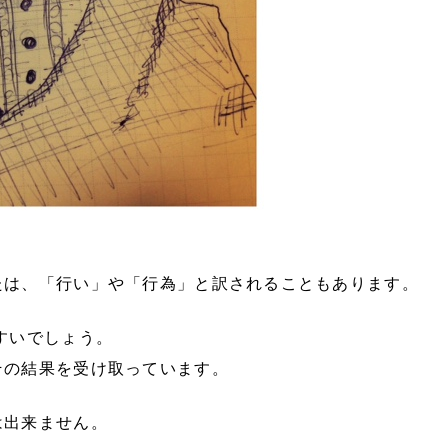
たは、「行い」や「行為」と訳されることもあります。
すいでしょう。
その結果を受け取っています。
は出来ません。