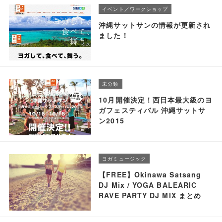
イベント／ワークショップ
沖縄サットサンの情報が更新され
ました！
未分類
10月開催決定！西日本最大級のヨ
ガフェスティバル 沖縄サットサ
ン2015
ヨガミュージック
【FREE】Okinawa Satsang
DJ Mix / YOGA BALEARIC
RAVE PARTY DJ MIX まとめ