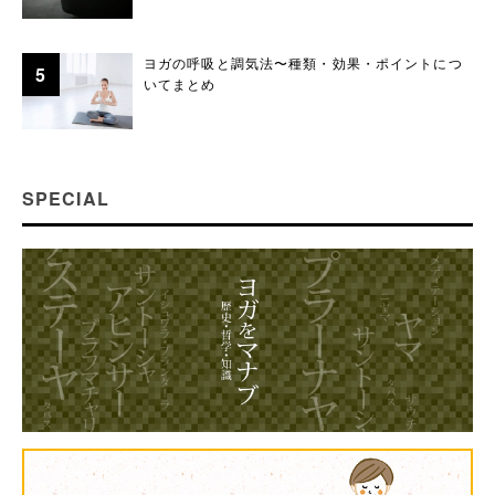
ヨガの呼吸と調気法〜種類・効果・ポイントにつ
いてまとめ
SPECIAL