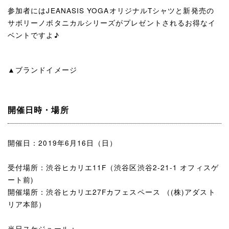
参加者にはJEANASIS YOGAオリジナルTシャツと新発売の
サボリーノボタニカルシリーズがプレゼントされるお得なイ
ベントですよ♪
▲ブランドイメージ
開催日時・場所
開催日：2019年6月16日（日）
受付場所：渋谷ヒカリエ11F（渋谷区渋谷2-21-1 オフィスゲ
ート前)
開催場所：渋谷ヒカリエ27Fカフェスペース （(株)アダスト
リア本部）
当日スケジュール：