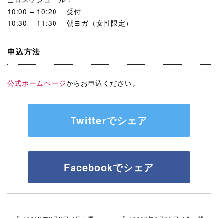
10:00 – 10:20 受付
10:30 – 11:30 朝ヨガ（女性限定）
申込方法
公式ホームページ
からお申込ください。
Twitterでシェア
Facebookでシェア